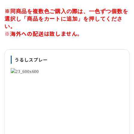
※同商品を複数色ご購入の際は、一色ずつ個数を
選択し「商品をカートに追加」を押してくださ
い。
※海外への配送は致しません。
うるしスプレー