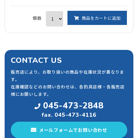
個数
商品をカートに追加
CONTACT US
販売店により、お取り扱いの商品や在庫状況が異なりま
す。
在庫確認などのお問い合わせは、各釣具店様・各販売店
様にお願いします。
045-473-2848
fax. 045-473-4116
メールフォームでお問い合わせ