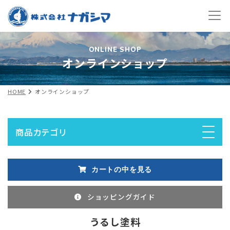
ONLINE SHOP
オンラインショップ
HOME
オンラインショップ
商品カテゴリ
カートの中を見る
ショッピングガイド
うるし塗料